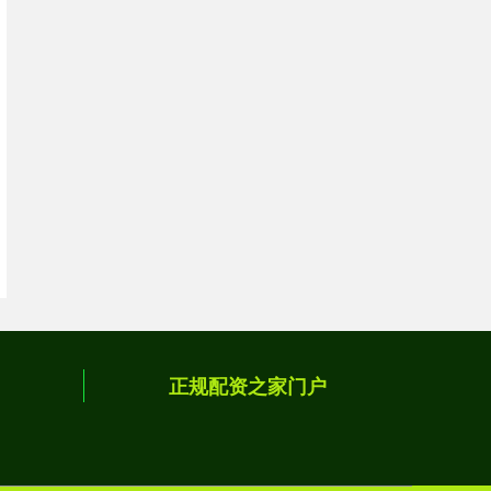
正规配资之家门户