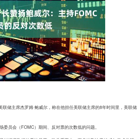
称赞美联储主席杰罗姆·鲍威尔，称在他担任美联储主席的8年时间里，美联储
委员会（FOMC）期间、反对票的次数低的问题。