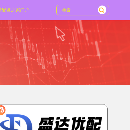
规配资之家门户