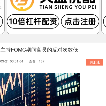
主持FOMC期间官员的反对次数低
3-21 03:51:04
查看：167
贝股通