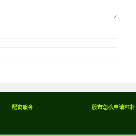
配资服务
股市怎么申请杠杆