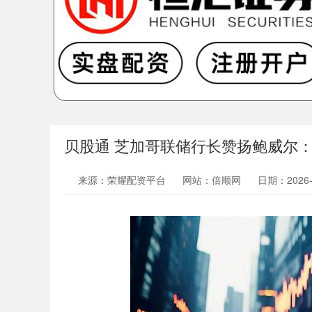
贝股通 芝加哥联储行长赞扬鲍威尔：
来源：荣耀配资平台
网站：倍顺网
日期：2026-0