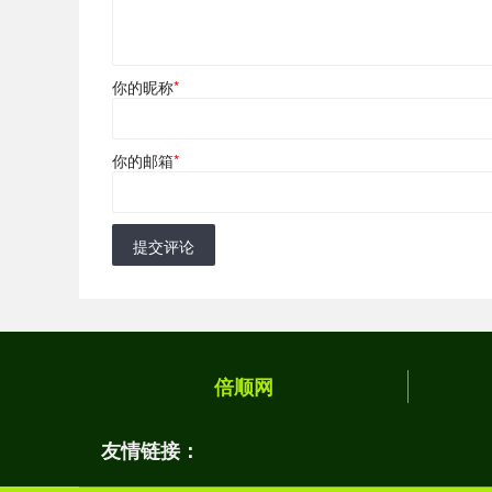
你的昵称
*
你的邮箱
*
提交评论
倍顺网
友情链接：