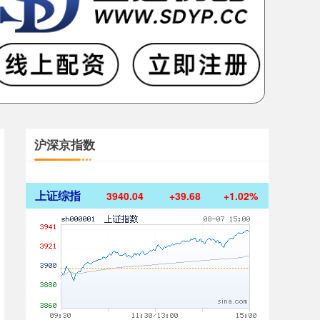
沪深京指数
上证综指
3940.04
+39.68
+1.02%