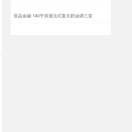
亚晶金融 140平浪漫法式复古奶油调三室