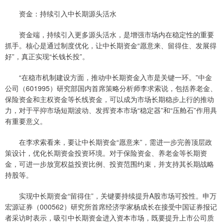
资金：持续引入中长期源头活水
资金端，持续引入更多源头活水，是增强市场内在稳定性的重要
抓手。核心是通过制度优化，让中长期资金“愿意来、留得住、发展得
好”，真正实现“长钱长投”。
“在稳市机制建设方面，推动中长期资金入市是关键一环。”中金
公司（601995）研究部国内首席策略分析师李求索说，包括养老金、
保险资金和主权资金等长线资金，可以成为市场长期稳步上行的推动
力，对于平抑市场短期波动、发挥资本市场“稳定器”和“压舱石”作用具
有重要意义。
在李求索看来，要让中长期资金“愿意来”，需进一步完善顶层政
策设计，优化长期资金投资环境。对于保险资金、养老金等长期资
金，可进一步放宽权益投资比例、投资范围约束，并支持其长期战略
持股等。
实现中长期资金“留得住”，关键要持续提升A股市场可投性。申万
宏源证券（000562）研究所首席经济学家杨成长在接受中国证券报记
者采访时表示，吸引中长期资金进入资本市场，既要提升上市公司质