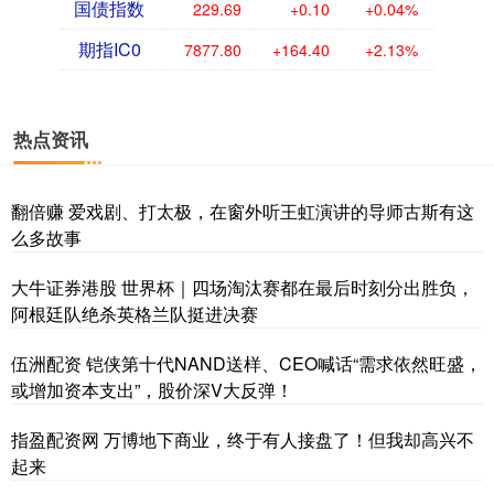
国债指数
229.69
+0.10
+0.04%
期指IC0
7877.80
+164.40
+2.13%
热点资讯
翻倍赚 爱戏剧、打太极，在窗外听王虹演讲的导师古斯有这
么多故事
大牛证券港股 世界杯｜四场淘汰赛都在最后时刻分出胜负，
阿根廷队绝杀英格兰队挺进决赛
伍洲配资 铠侠第十代NAND送样、CEO喊话“需求依然旺盛，
或增加资本支出”，股价深V大反弹！
指盈配资网 万博地下商业，终于有人接盘了！但我却高兴不
起来