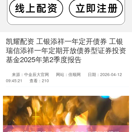
凯耀配资 工银添祥一年定开债券 工银
瑞信添祥一年定期开放债券型证券投资
基金2025年第2季度报告
来源：中金辰大官网
网站：倍顺网
日期：2026-04-12
09:45:21
查看：210