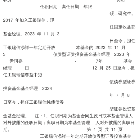
任职日期 离任日期 年限
硕士研究生。
2017 年加入工银瑞信，现
任固定收益部
基金经理。2023 年 11 月 3
日至今，担任
工银瑞信添祥一年定期开放 本基金的 2023 年 11 月
3 债券型证券投资基金基金经理；2023 年
尹珂嘉 - 7年 基金
经理 日 12 月 25 日至今，担
任工银瑞信尊益中短
债债券型证券
投资基金基金经理；2024
年 7 月 8
日至今，担任工银瑞信纯债债券
型证券投资基
金基金经理。 注：1、任职日期为基金合同生效日或本基金管理人
对外披露的任职日期；离职日期为本基金管理 人对外披露的离职日
期。 第 4 页 共 11 页
工银瑞信添祥一年定期开放债券型证券投资基金