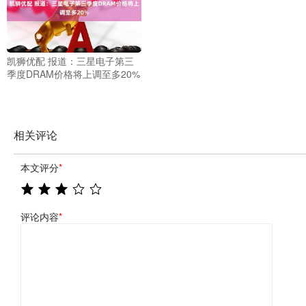
凯狮优配 报道：三星电子第三
季度DRAM价格将上调至多20%
相关评论
本文评分
*
评论内容
*