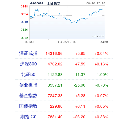
深证成指
14316.96
+5.95
+0.04%
沪深300
4702.02
+7.59
+0.16%
北证50
1122.88
-11.37
-1.00%
创业板指
3537.21
-25.90
-0.73%
基金指数
7247.38
+5.28
+0.07%
国债指数
229.80
+0.11
+0.05%
期指IC0
7881.40
+26.20
+0.33%