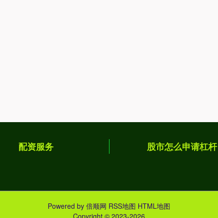
配资服务
股市怎么申请杠杆
Powered by
倍顺网
RSS地图
HTML地图
Copyright
© 2023-2026