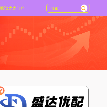
规配资之家门户