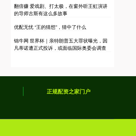
翻倍赚 爱戏剧、打太极，在窗外听王虹演讲
的导师古斯有这么多故事
优配无忧 “王的猜想”，猜中了什么
锦牛网 世界杯｜亲特朗普五大罪状曝光，因
凡蒂诺遭正式投诉，或面临国际奥委会调查
正规配资之家门户